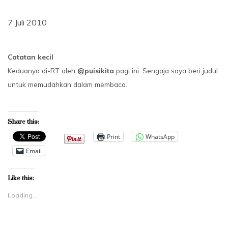
7 Juli 2010
Catatan kecil
Keduanya di-RT oleh
@puisikita
pagi ini. Sengaja saya beri judul
untuk memudahkan dalam membaca.
Share this:
Print
WhatsApp
Email
Like this:
Loading...