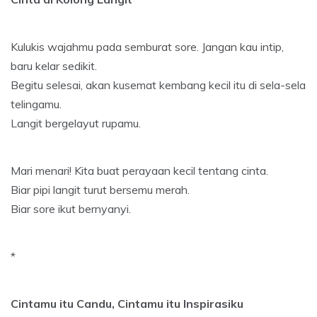
Kulukis wajahmu pada semburat sore. Jangan kau intip,
baru kelar sedikit.
Begitu selesai, akan kusemat kembang kecil itu di sela-sela
telingamu.
Langit bergelayut rupamu.
Mari menari! Kita buat perayaan kecil tentang cinta.
Biar pipi langit turut bersemu merah.
Biar sore ikut bernyanyi.
*
Cintamu itu Candu, Cintamu itu Inspirasiku