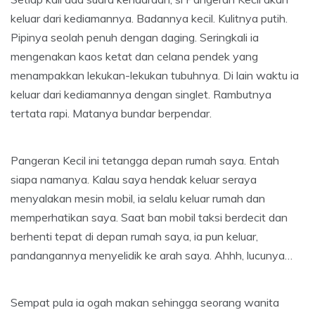
keluar dari kediamannya. Badannya kecil. Kulitnya putih.
Pipinya seolah penuh dengan daging. Seringkali ia
mengenakan kaos ketat dan celana pendek yang
menampakkan lekukan-lekukan tubuhnya. Di lain waktu ia
keluar dari kediamannya dengan singlet. Rambutnya
tertata rapi. Matanya bundar berpendar.
Pangeran Kecil ini tetangga depan rumah saya. Entah
siapa namanya. Kalau saya hendak keluar seraya
menyalakan mesin mobil, ia selalu keluar rumah dan
memperhatikan saya. Saat ban mobil taksi berdecit dan
berhenti tepat di depan rumah saya, ia pun keluar,
pandangannya menyelidik ke arah saya. Ahhh, lucunya…
Sempat pula ia ogah makan sehingga seorang wanita