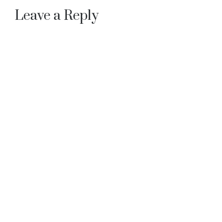
Leave a Reply