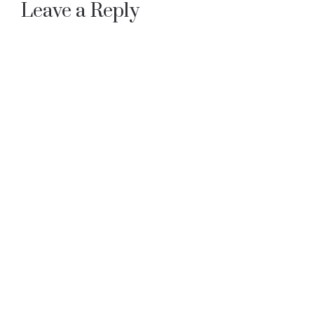
navigation
Leave a Reply