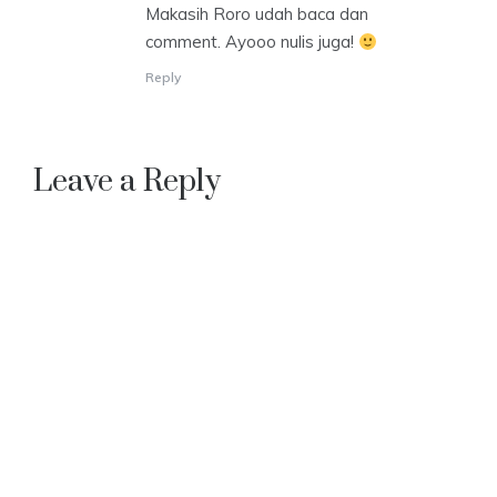
Makasih Roro udah baca dan
comment. Ayooo nulis juga!
Reply
Leave a Reply