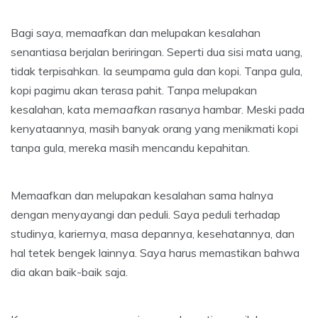
Bagi saya, memaafkan dan melupakan kesalahan
senantiasa berjalan beriringan. Seperti dua sisi mata uang,
tidak terpisahkan. Ia seumpama gula dan kopi. Tanpa gula,
kopi pagimu akan terasa pahit. Tanpa melupakan
kesalahan, kata
memaafkan
rasanya hambar. Meski pada
kenyataannya, masih banyak orang yang menikmati kopi
tanpa gula, mereka masih mencandu kepahitan.
Memaafkan dan melupakan kesalahan sama halnya
dengan menyayangi dan peduli. Saya peduli terhadap
studinya, kariernya, masa depannya, kesehatannya, dan
hal tetek bengek lainnya. Saya harus memastikan bahwa
dia akan baik-baik saja.