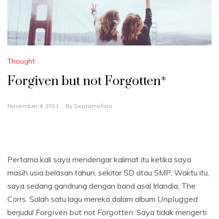
Thought
Forgiven but not Forgotten*
November 4, 2011
By
Septamellina
Pertama kali saya mendengar kalimat itu ketika saya
masih usia belasan tahun, sekitar SD atau SMP. Waktu itu,
saya sedang gandrung dengan band asal Irlandia, The
Corrs. Salah satu lagu mereka dalam album
Unplugged
berjudul
Forgiven but not Forgotten
. Saya tidak mengerti