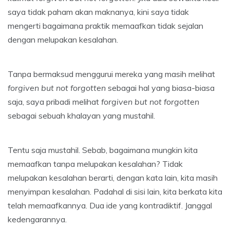
saya tidak paham akan maknanya, kini saya tidak
mengerti bagaimana praktik memaafkan tidak sejalan
dengan melupakan kesalahan.
Tanpa bermaksud menggurui mereka yang masih melihat
forgiven but not forgotten
sebagai hal yang biasa-biasa
saja, saya pribadi melihat
forgiven but not forgotten
sebagai sebuah khalayan yang mustahil.
Tentu saja mustahil. Sebab, bagaimana mungkin kita
memaafkan tanpa melupakan kesalahan? Tidak
melupakan kesalahan berarti, dengan kata lain, kita masih
menyimpan kesalahan. Padahal di sisi lain, kita berkata kita
telah memaafkannya. Dua ide yang kontradiktif. Janggal
kedengarannya.