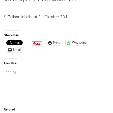
*) Tulisan ini dibuat 31 Oktober 2011
Share this:
Print
WhatsApp
Email
Like this:
Loading...
Related