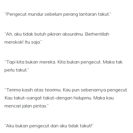
“Pengecut mundur sebelum perang lantaran takut.”
“Ah, aku tidak butuh pikiran absurdmu. Berhentilah
merokok! Itu saja.”
“Tapi kita bukan mereka. Kita bukan pengecut. Maka tak
perlu takut.”
“Terima kasih atas teorimu. Kau pun sebenarnya pengecut.
Kau takut–sangat takut–dengan hidupmu. Maka kau
mencari jalan pintas.”
“Aku bukan pengecut dan aku tidak takut!”