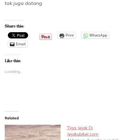
tak juga datang
Share this:
Print
WhatsApp
Email
Like this:
Loading...
Related
Tiga Jejak Di
Jejakubikel.com