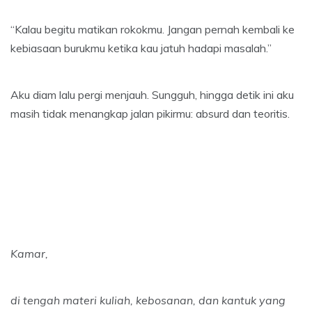
“Kalau begitu matikan rokokmu. Jangan pernah kembali ke
kebiasaan burukmu ketika kau jatuh hadapi masalah.”
Aku diam lalu pergi menjauh. Sungguh, hingga detik ini aku
masih tidak menangkap jalan pikirmu: absurd dan teoritis.
Kamar,
di tengah materi kuliah, kebosanan, dan kantuk yang