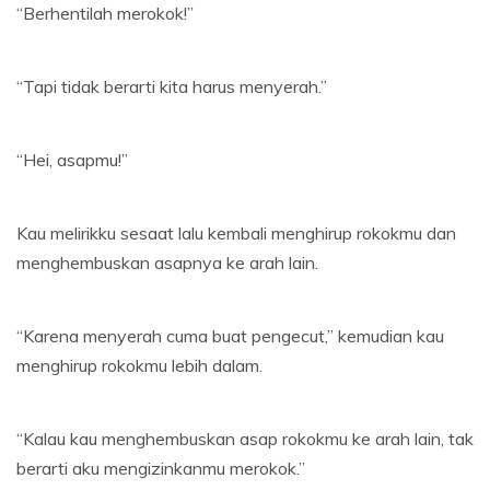
“Berhentilah merokok!”
“Tapi tidak berarti kita harus menyerah.”
“Hei, asapmu!”
Kau melirikku sesaat lalu kembali menghirup rokokmu dan
menghembuskan asapnya ke arah lain.
“Karena menyerah cuma buat pengecut,” kemudian kau
menghirup rokokmu lebih dalam.
“Kalau kau menghembuskan asap rokokmu ke arah lain, tak
berarti aku mengizinkanmu merokok.”