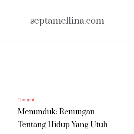
septamellina.com
Thought
Menunduk: Renungan
Tentang Hidup Yang Utuh