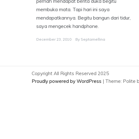
pernah mendapat berita duka begitu
membuka mata. Tapi hari ini saya
mendapatkannya. Begitu bangun dari tidur,
saya mengecek handphone.
December 23, 2010
By
Septamellina
Copyright All Rights Reserved 2025
Proudly powered by WordPress
|
Theme: Polite 